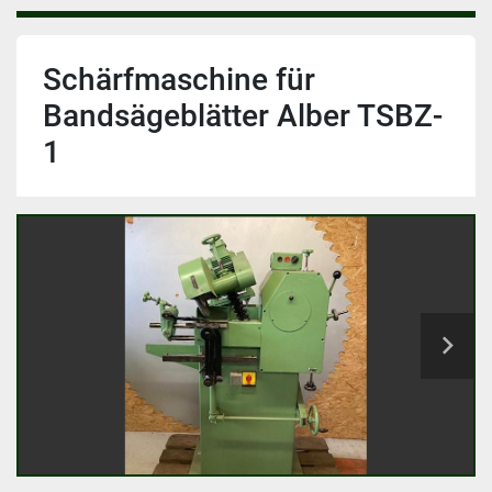
Schärfmaschine für
Bandsägeblätter Alber TSBZ-
1