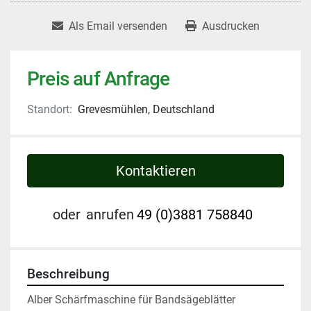
Als Email versenden
Ausdrucken
Preis auf Anfrage
Standort:
Grevesmühlen, Deutschland
Kontaktieren
oder
anrufen
49 (0)3881 758840
Beschreibung
Alber Schärfmaschine für Bandsägeblätter
