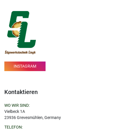
INSTAGRAM
Kontaktieren
WO WIR SIND:
Vielbeck 1A
23936 Grevesmühlen, Germany
TELEFON: