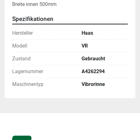
Breite innen 500mm
Spezifikationen
Hersteller
Haas
Modell
VR
Zustand
Gebraucht
Lagernummer
A4262294
Maschinentyp
Vibrorinne