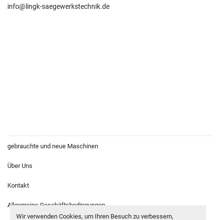
info@lingk-saegewerkstechnik.de
gebrauchte und neue Maschinen
Über Uns
Kontakt
Allgemeine Geschäftsbedingungen
Wir verwenden Cookies, um Ihren Besuch zu verbessern,