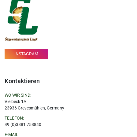
INSTAGRAM
Kontaktieren
WO WIR SIND:
Vielbeck 1A
23936 Grevesmühlen, Germany
TELEFON:
49 (0)3881 758840
E-MAIL: