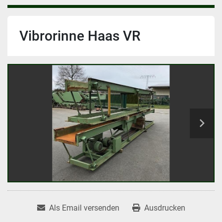
Vibrorinne Haas VR
Als Email versenden
Ausdrucken