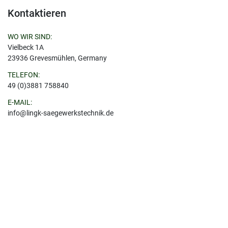
Kontaktieren
WO WIR SIND:
Vielbeck 1A
23936 Grevesmühlen, Germany
TELEFON:
49 (0)3881 758840
E-MAIL:
info@lingk-saegewerkstechnik.de