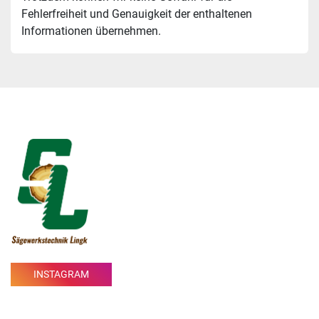
Fehlerfreiheit und Genauigkeit der enthaltenen 
Informationen übernehmen.
INSTAGRAM