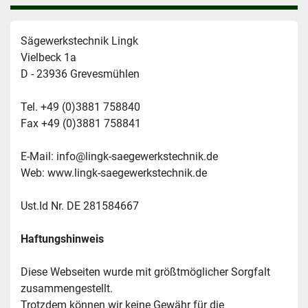
Sägewerkstechnik Lingk
Vielbeck 1a
D - 23936 Grevesmühlen
Tel. +49 (0)3881 758840
Fax +49 (0)3881 758841
E-Mail: info@lingk-saegewerkstechnik.de
Web: www.lingk-saegewerkstechnik.de
Ust.Id Nr. DE 281584667
Haftungshinweis
Diese Webseiten wurde mit größtmöglicher Sorgfalt 
zusammengestellt.
Trotzdem können wir keine Gewähr für die 