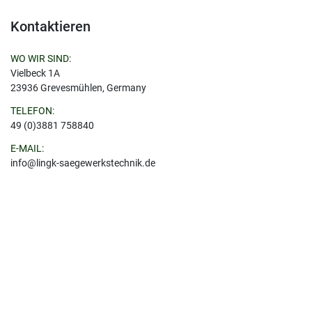
Kontaktieren
WO WIR SIND:
Vielbeck 1A
23936 Grevesmühlen, Germany
TELEFON:
49 (0)3881 758840
E-MAIL:
info@lingk-saegewerkstechnik.de