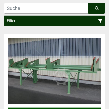
Filter
Alle Kategorien
Sortieren nach