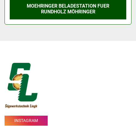
MOEHRINGER BELADESTATION FUER
RUNDHOLZ MÖHRINGER
INSTAGRAM