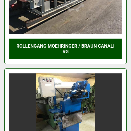
ROLLENGANG MOEHRINGER / BRAUN CANALI
RG