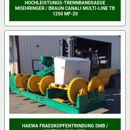
HOCHLEISTUNGS-TRENNBANDSAEGE
MOEHRINGER / BRAUN CANALI MULTI-LINE TB
1250 MF-20
HAEWA FRAESKOPFENTRINDUNG SMB /