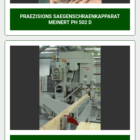
PRAEZISIONS SAEGENSCHRAENKAPPARAT
MEINERT PH 502 D