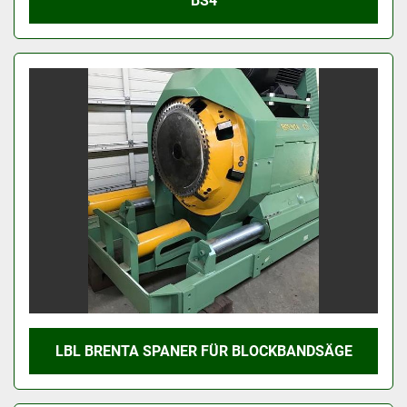
BS4
LBL BRENTA SPANER FÜR BLOCKBANDSÄGE