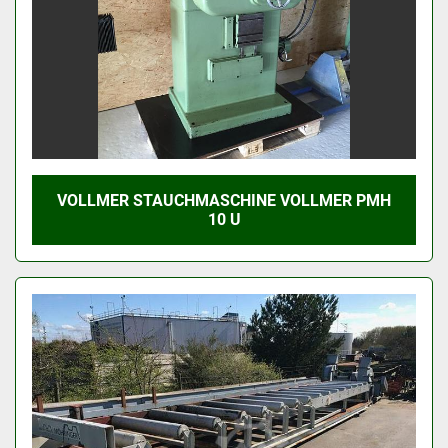
VOLLMER STAUCHMASCHINE VOLLMER PMH
10 U