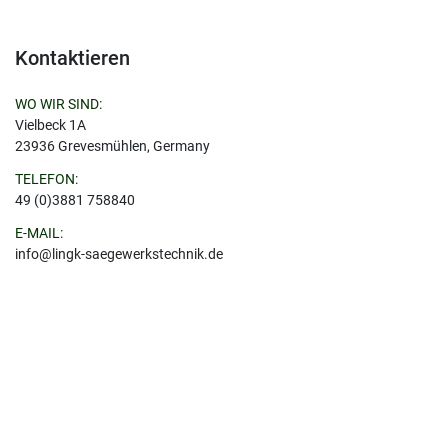
Kontaktieren
WO WIR SIND:
Vielbeck 1A
23936 Grevesmühlen, Germany
TELEFON:
49 (0)3881 758840
E-MAIL:
info@lingk-saegewerkstechnik.de