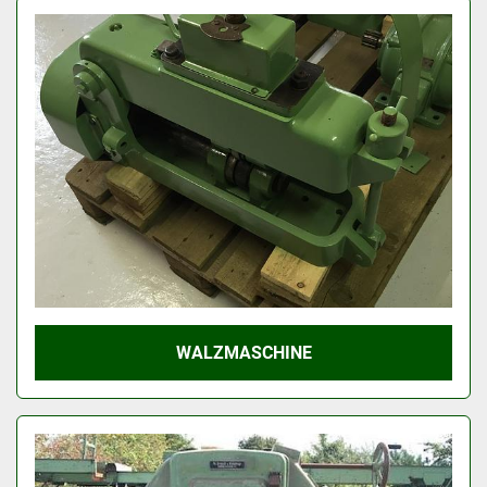
WALZMASCHINE