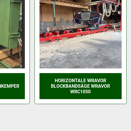
HORIZONTALE WRAVOR
NKEMPER
BLOCKBANDSÄGE WRAVOR
WRC1050