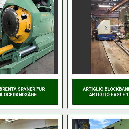
 BRENTA SPANER FÜR
ARTIGLIO BLOCKBA
BLOCKBANDSÄGE
ARTIGLIO EAGLE 