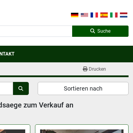
Suche
ONTAKT
Drucken
Sortieren nach
ndsaege zum Verkauf an