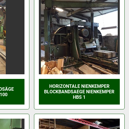
HORIZONTALE NIENKEMPER
NDSÄGE
BLOCKBANDSAEGE NIENKEMPER
1100
HBS 1