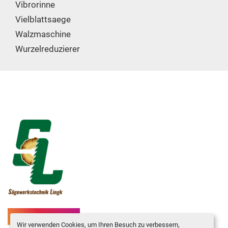
Vibrorinne
Vielblattsaege
Walzmaschine
Wurzelreduzierer
INSTAGRAM
Wir verwenden Cookies, um Ihren Besuch zu verbessern,