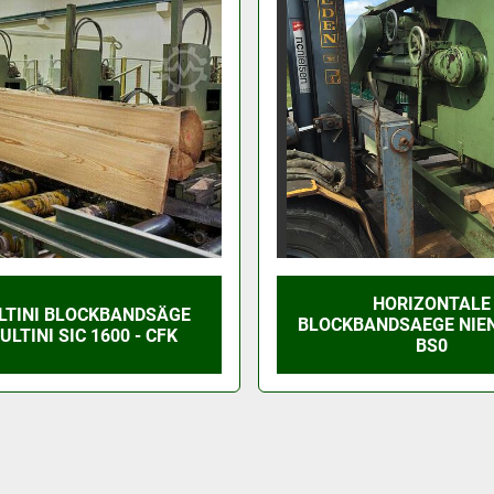
HORIZONTALE
LTINI BLOCKBANDSÄGE
BLOCKBANDSAEGE NIE
ULTINI SIC 1600 - CFK
BS0