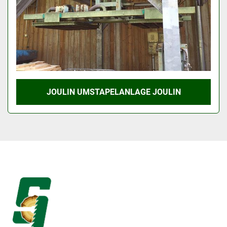
JOULIN UMSTAPELANLAGE JOULIN