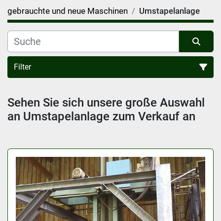
gebrauchte und neue Maschinen
Umstapelanlage
Filter
Sortieren nach
Sehen Sie sich unsere große Auswahl 
an Umstapelanlage zum Verkauf an