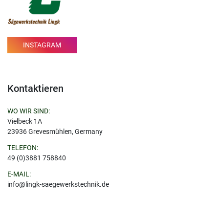
INSTAGRAM
Kontaktieren
WO WIR SIND:
Vielbeck 1A
23936 Grevesmühlen, Germany
TELEFON:
49 (0)3881 758840
E-MAIL:
info@lingk-saegewerkstechnik.de