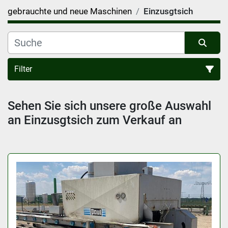
gebrauchte und neue Maschinen
Einzusgtsich
Filter
Sortieren nach
Sehen Sie sich unsere große Auswahl 
an Einzusgtsich zum Verkauf an