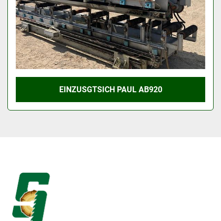
EINZUSGTSICH PAUL AB920