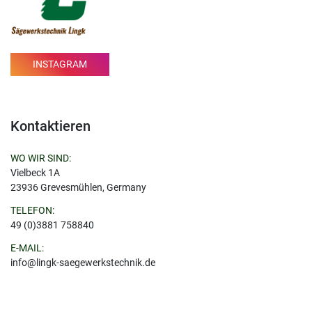
INSTAGRAM
Kontaktieren
WO WIR SIND:
Vielbeck 1A
23936 Grevesmühlen, Germany
TELEFON:
49 (0)3881 758840
E-MAIL:
info@lingk-saegewerkstechnik.de